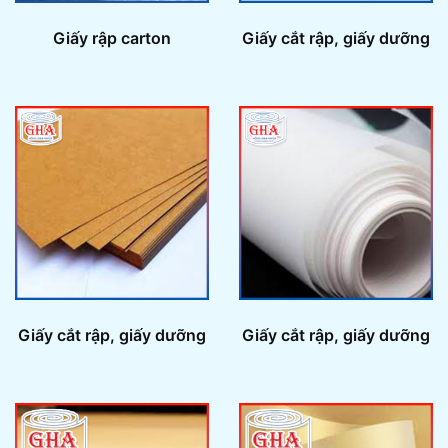
Giấy rập carton
Giấy cắt rập, giấy dưỡng
Giấy cắt rập, giấy dưỡng
Giấy cắt rập, giấy dưỡng