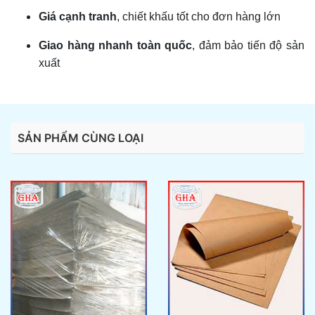
Giá cạnh tranh
, chiết khấu tốt cho đơn hàng lớn
Giao hàng nhanh toàn quốc
, đảm bảo tiến độ sản
xuất
SẢN PHẨM CÙNG LOẠI