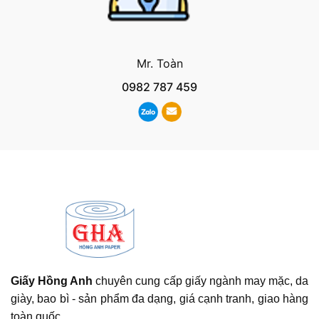
Mr. Toàn
0982 787 459
Giấy Hồng Anh
chuyên cung cấp giấy ngành may mặc, da
giày, bao bì - sản phẩm đa dạng, giá cạnh tranh, giao hàng
toàn quốc.