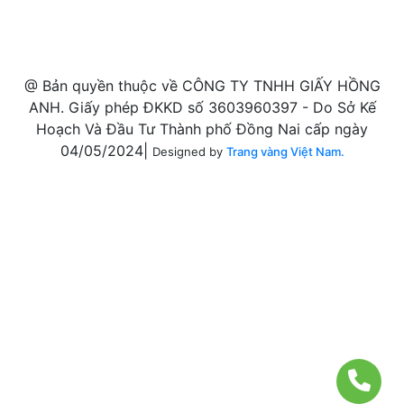
@ Bản quyền thuộc về CÔNG TY TNHH GIẤY HỒNG
ANH. Giấy phép ĐKKD số 3603960397 - Do Sở Kế
Hoạch Và Đầu Tư Thành phố Đồng Nai cấp ngày
04/05/2024|
Designed by
Trang vàng Việt Nam.