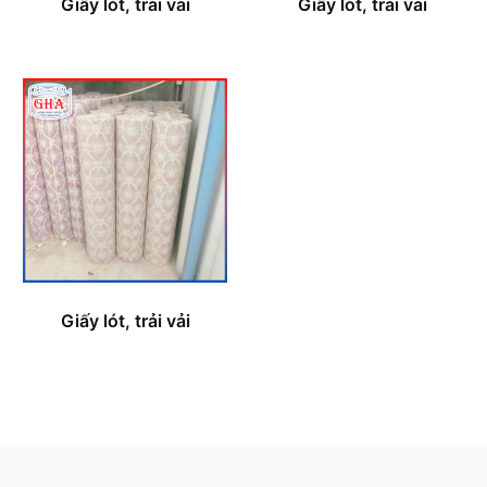
Giấy lót, trải vải
Giấy lót, trải vải
Giấy lót, trải vải