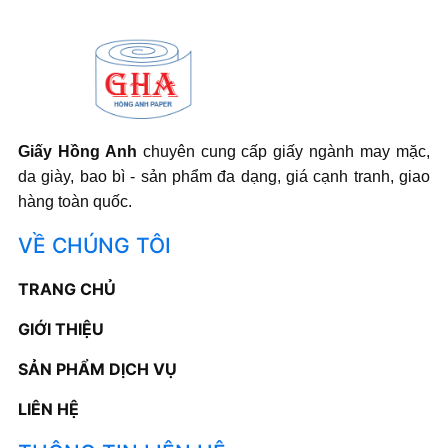
Giấy Hồng Anh
chuyên cung cấp giấy ngành may mặc,
da giày, bao bì - sản phẩm đa dạng, giá cạnh tranh, giao
hàng toàn quốc.
VỀ CHÚNG TÔI
TRANG CHỦ
GIỚI THIỆU
SẢN PHẨM DỊCH VỤ
LIÊN HỆ