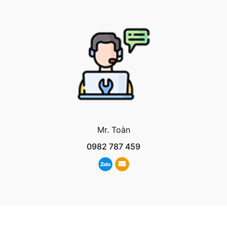
Mr. Toàn
0982 787 459