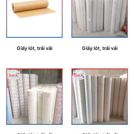
Giấy lót, trải vải
Giấy lót, trải vải