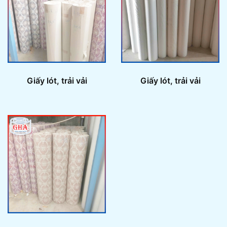
Giấy lót, trải vải
Giấy lót, trải vải