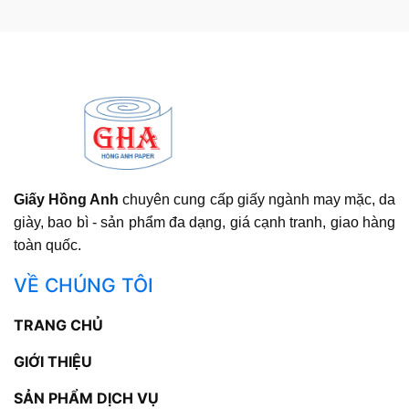
Giấy Hồng Anh
chuyên cung cấp giấy ngành may mặc, da
giày, bao bì - sản phẩm đa dạng, giá cạnh tranh, giao hàng
toàn quốc.
VỀ CHÚNG TÔI
TRANG CHỦ
GIỚI THIỆU
SẢN PHẨM DỊCH VỤ