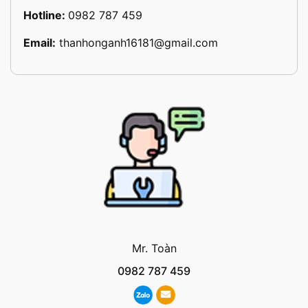
Hotline:
0982 787 459
Email:
thanhonganh16181@gmail.com
Mr. Toàn
0982 787 459