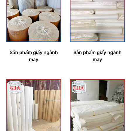
Sản phẩm giấy ngành
Sản phẩm giấy ngành
may
may