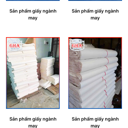
Sản phẩm giấy ngành
Sản phẩm giấy ngành
may
may
Sản phẩm giấy ngành
Sản phẩm giấy ngành
may
may