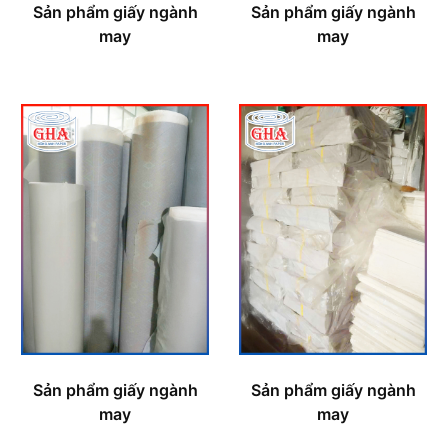
Sản phẩm giấy ngành
Sản phẩm giấy ngành
may
may
Sản phẩm giấy ngành
Sản phẩm giấy ngành
may
may