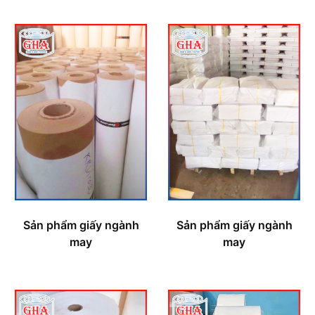
Sản phẩm giấy ngành
Sản phẩm giấy ngành
may
may