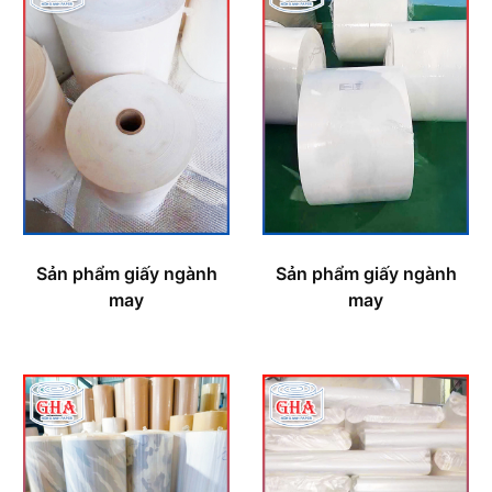
Sản phẩm giấy ngành
Sản phẩm giấy ngành
may
may