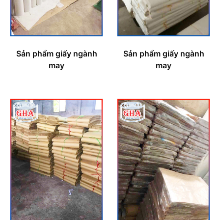
Sản phẩm giấy ngành
Sản phẩm giấy ngành
may
may