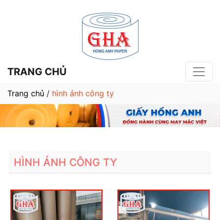
TRANG CHỦ
Trang chủ
/
hình ảnh công ty
HÌNH ẢNH CÔNG TY