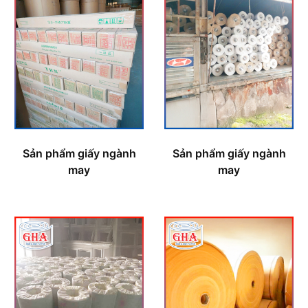
Sản phẩm giấy ngành
Sản phẩm giấy ngành
may
may