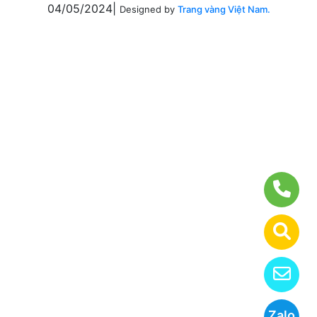
04/05/2024|
Designed by
Trang vàng Việt Nam.
Zalo