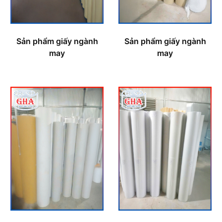
Sản phẩm giấy ngành
Sản phẩm giấy ngành
may
may