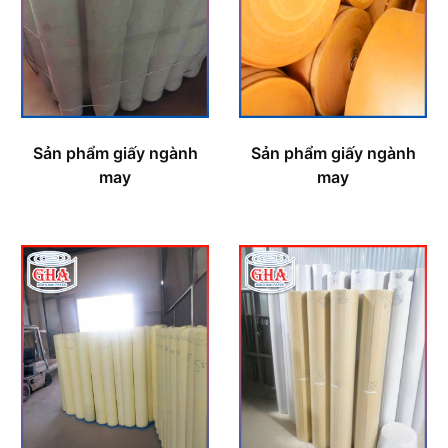
Sản phẩm giấy ngành
Sản phẩm giấy ngành
may
may