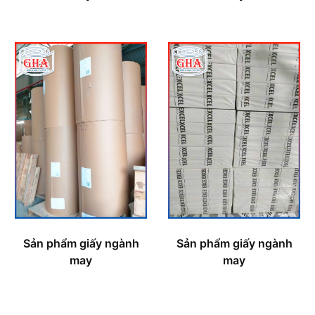
Sản phẩm giấy ngành
Sản phẩm giấy ngành
may
may