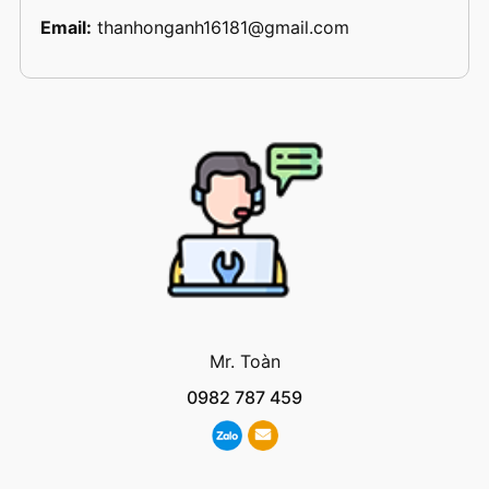
Email:
thanhonganh16181@gmail.com
Mr. Toàn
0982 787 459