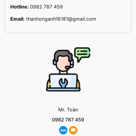
Hotline:
0982 787 459
Email:
thanhonganh16181@gmail.com
Mr. Toàn
0982 787 459