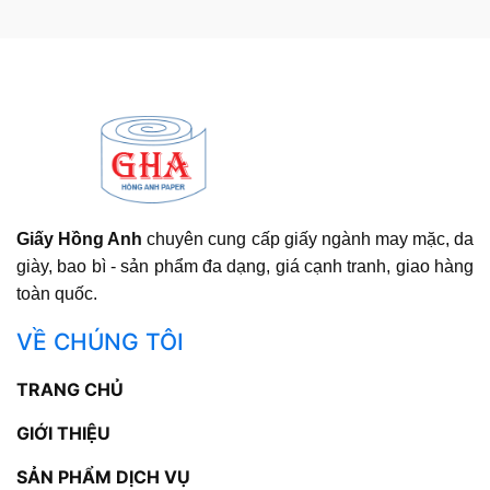
Giấy Hồng Anh
chuyên cung cấp giấy ngành may mặc, da
giày, bao bì - sản phẩm đa dạng, giá cạnh tranh, giao hàng
toàn quốc.
VỀ CHÚNG TÔI
TRANG CHỦ
GIỚI THIỆU
SẢN PHẨM DỊCH VỤ