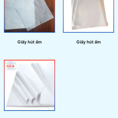
Giấy hút ẩm
Giấy hút ẩm