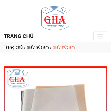
TRANG CHỦ
Trang chủ
/
giấy hút ẩm
/
giấy hút ẩm