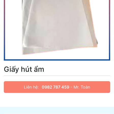
Giấy hút ẩm
Liên hệ:
0982 787 459
- Mr. Toàn