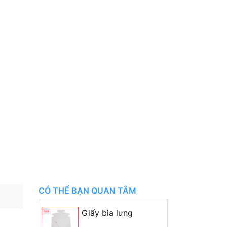
CÓ THỂ BẠN QUAN TÂM
Giấy bìa lưng