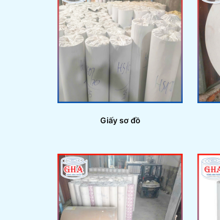
Giấy sơ đồ