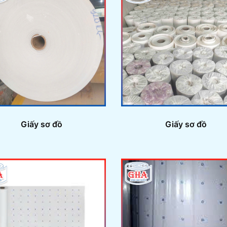
Giấy sơ đồ
Giấy sơ đồ