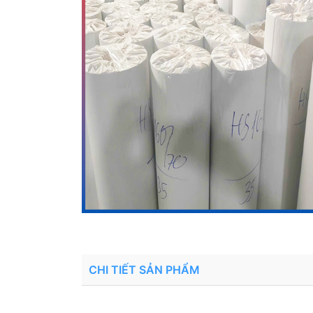
CHI TIẾT SẢN PHẨM