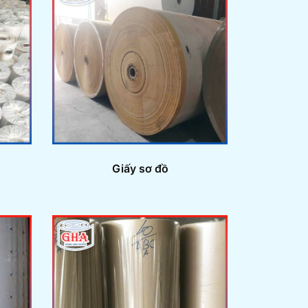
Giấy sơ đồ