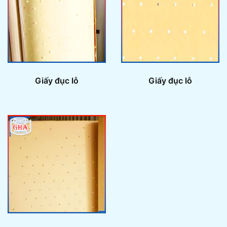
Giấy đục lỗ
Giấy đục lỗ