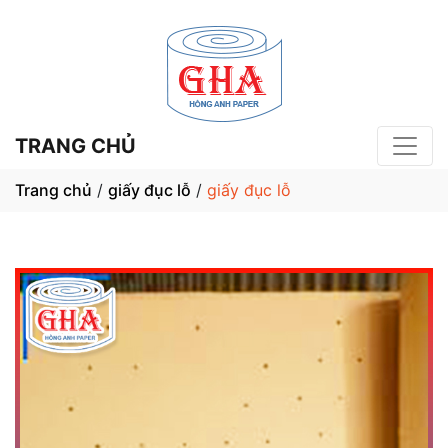
TRANG CHỦ
Trang chủ
/
giấy đục lỗ
/
giấy đục lỗ