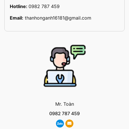
Hotline:
0982 787 459
Email:
thanhonganh16181@gmail.com
Mr. Toàn
0982 787 459