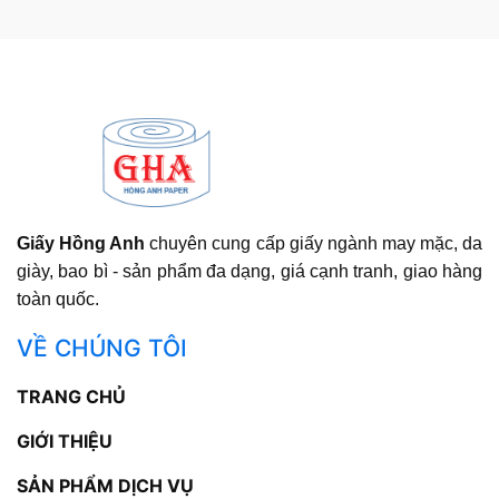
Giấy Hồng Anh
chuyên cung cấp giấy ngành may mặc, da
giày, bao bì - sản phẩm đa dạng, giá cạnh tranh, giao hàng
toàn quốc.
VỀ CHÚNG TÔI
TRANG CHỦ
GIỚI THIỆU
SẢN PHẨM DỊCH VỤ